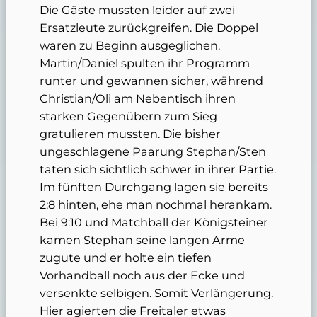
Die Gäste mussten leider auf zwei
Ersatzleute zurückgreifen. Die Doppel
waren zu Beginn ausgeglichen.
Martin/Daniel spulten ihr Programm
runter und gewannen sicher, während
Christian/Oli am Nebentisch ihren
starken Gegenübern zum Sieg
gratulieren mussten. Die bisher
ungeschlagene Paarung Stephan/Sten
taten sich sichtlich schwer in ihrer Partie.
Im fünften Durchgang lagen sie bereits
2:8 hinten, ehe man nochmal herankam.
Bei 9:10 und Matchball der Königsteiner
kamen Stephan seine langen Arme
zugute und er holte ein tiefen
Vorhandball noch aus der Ecke und
versenkte selbigen. Somit Verlängerung.
Hier agierten die Freitaler etwas