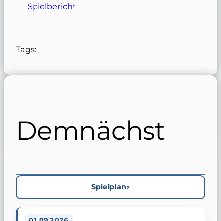
Spielbericht
Tags:
Demnächst
Spielplan
01.09.2026