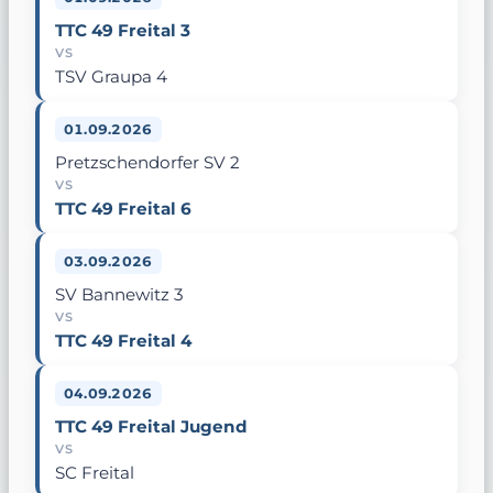
TTC 49 Freital 3
VS
TSV Graupa 4
01.09.2026
Pretzschendorfer SV 2
VS
TTC 49 Freital 6
03.09.2026
SV Bannewitz 3
VS
TTC 49 Freital 4
04.09.2026
TTC 49 Freital Jugend
VS
SC Freital