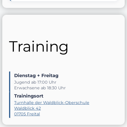
Training
Dienstag + Freitag
Jugend ab 17:00 Uhr
Erwachsene ab 18:30 Uhr
Trainingsort
Turnhalle der Waldblick-Oberschule
Waldblick 42
01705 Freital