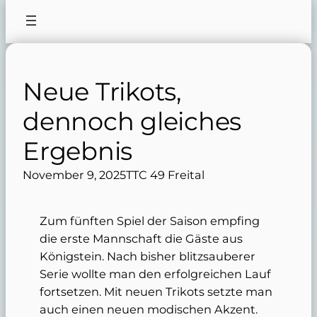
Neue Trikots,
dennoch gleiches
Ergebnis
November 9, 2025
TTC 49 Freital
Zum fünften Spiel der Saison empfing
die erste Mannschaft die Gäste aus
Königstein. Nach bisher blitzsauberer
Serie wollte man den erfolgreichen Lauf
fortsetzen. Mit neuen Trikots setzte man
auch einen neuen modischen Akzent.