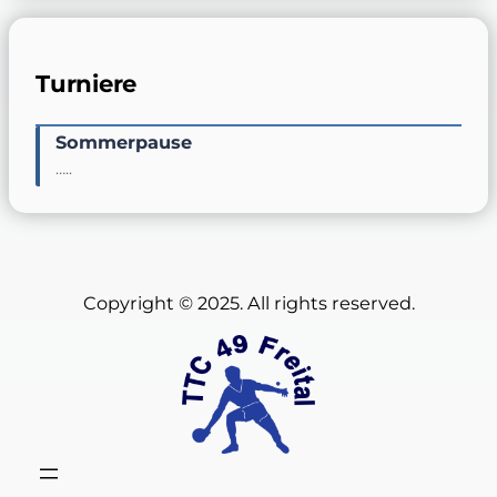
Turniere
Sommerpause
…..
Copyright © 2025. All rights reserved.