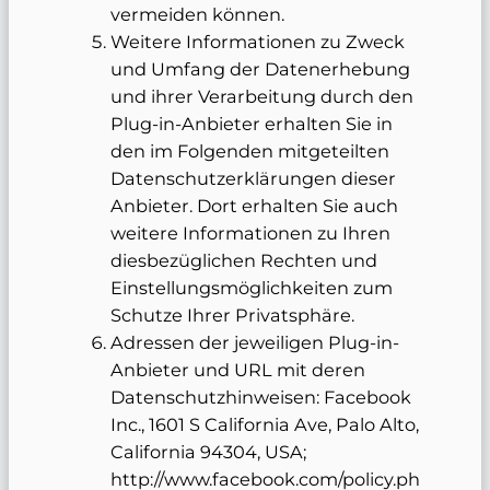
vermeiden können.
Weitere Informationen zu Zweck
und Umfang der Datenerhebung
und ihrer Verarbeitung durch den
Plug-in-Anbieter erhalten Sie in
den im Folgenden mitgeteilten
Datenschutzerklärungen dieser
Anbieter. Dort erhalten Sie auch
weitere Informationen zu Ihren
diesbezüglichen Rechten und
Einstellungsmöglichkeiten zum
Schutze Ihrer Privatsphäre.
Adressen der jeweiligen Plug-in-
Anbieter und URL mit deren
Datenschutzhinweisen: Facebook
Inc., 1601 S California Ave, Palo Alto,
California 94304, USA;
http://www.facebook.com/policy.ph