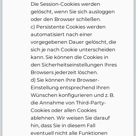
Die Session-Cookies werden
gelöscht, wenn Sie sich ausloggen
oder den Browser schließen.
c) Persistente Cookies werden
automatisiert nach einer
vorgegebenen Dauer gelöscht, die
sich je nach Cookie unterscheiden
kann. Sie können die Cookies in
den Sicherheitseinstellungen Ihres
Browsers jederzeit löschen.
d) Sie können Ihre Browser-
Einstellung entsprechend Ihren
Wünschen konfigurieren und z. B.
die Annahme von Third-Party-
Cookies oder allen Cookies
ablehnen. Wir weisen Sie darauf
hin, dass Sie in diesem Fall
eventuell nicht alle Funktionen