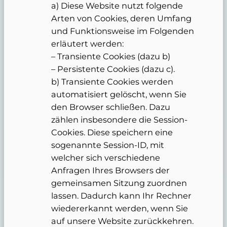
a) Diese Website nutzt folgende
Arten von Cookies, deren Umfang
und Funktionsweise im Folgenden
erläutert werden:
– Transiente Cookies (dazu b)
– Persistente Cookies (dazu c).
b) Transiente Cookies werden
automatisiert gelöscht, wenn Sie
den Browser schließen. Dazu
zählen insbesondere die Session-
Cookies. Diese speichern eine
sogenannte Session-ID, mit
welcher sich verschiedene
Anfragen Ihres Browsers der
gemeinsamen Sitzung zuordnen
lassen. Dadurch kann Ihr Rechner
wiedererkannt werden, wenn Sie
auf unsere Website zurückkehren.