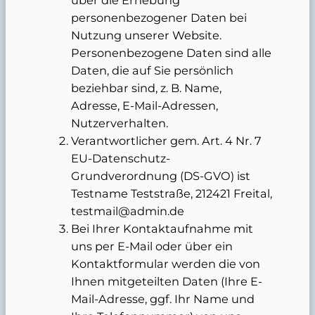
personenbezogener Daten bei
Nutzung unserer Website.
Personenbezogene Daten sind alle
Daten, die auf Sie persönlich
beziehbar sind, z. B. Name,
Adresse, E-Mail-Adressen,
Nutzerverhalten.
Verantwortlicher gem. Art. 4 Nr. 7
EU-Datenschutz-
Grundverordnung (DS-GVO) ist
Testname Teststraße, 212421 Freital,
testmail@admin.de
Bei Ihrer Kontaktaufnahme mit
uns per E-Mail oder über ein
Kontaktformular werden die von
Ihnen mitgeteilten Daten (Ihre E-
Mail-Adresse, ggf. Ihr Name und