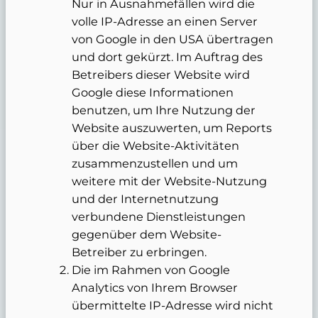
Nur in Ausnahmefällen wird die
volle IP-Adresse an einen Server
von Google in den USA übertragen
und dort gekürzt. Im Auftrag des
Betreibers dieser Website wird
Google diese Informationen
benutzen, um Ihre Nutzung der
Website auszuwerten, um Reports
über die Website-Aktivitäten
zusammenzustellen und um
weitere mit der Website-Nutzung
und der Internetnutzung
verbundene Dienstleistungen
gegenüber dem Website-
Betreiber zu erbringen.
Die im Rahmen von Google
Analytics von Ihrem Browser
übermittelte IP-Adresse wird nicht