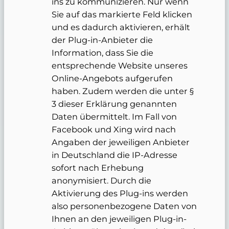
ins zu kommunizieren. Nur wenn
Sie auf das markierte Feld klicken
und es dadurch aktivieren, erhält
der Plug-in-Anbieter die
Information, dass Sie die
entsprechende Website unseres
Online-Angebots aufgerufen
haben. Zudem werden die unter §
3 dieser Erklärung genannten
Daten übermittelt. Im Fall von
Facebook und Xing wird nach
Angaben der jeweiligen Anbieter
in Deutschland die IP-Adresse
sofort nach Erhebung
anonymisiert. Durch die
Aktivierung des Plug-ins werden
also personenbezogene Daten von
Ihnen an den jeweiligen Plug-in-