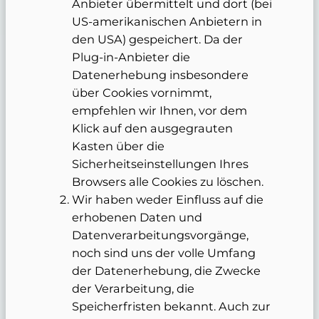
Anbieter übermittelt und dort (bei
US-amerikanischen Anbietern in
den USA) gespeichert. Da der
Plug-in-Anbieter die
Datenerhebung insbesondere
über Cookies vornimmt,
empfehlen wir Ihnen, vor dem
Klick auf den ausgegrauten
Kasten über die
Sicherheitseinstellungen Ihres
Browsers alle Cookies zu löschen.
Wir haben weder Einfluss auf die
erhobenen Daten und
Datenverarbeitungsvorgänge,
noch sind uns der volle Umfang
der Datenerhebung, die Zwecke
der Verarbeitung, die
Speicherfristen bekannt. Auch zur