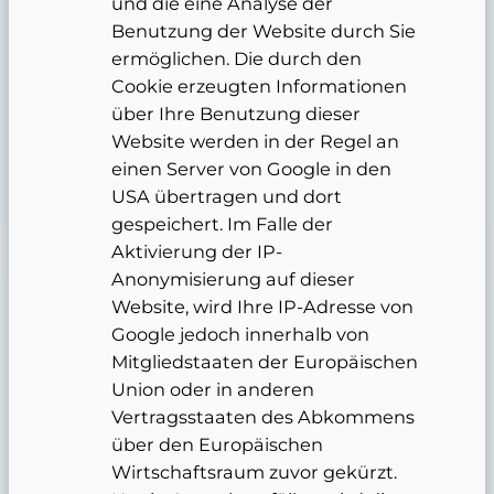
und die eine Analyse der
Benutzung der Website durch Sie
ermöglichen. Die durch den
Cookie erzeugten Informationen
über Ihre Benutzung dieser
Website werden in der Regel an
einen Server von Google in den
USA übertragen und dort
gespeichert. Im Falle der
Aktivierung der IP-
Anonymisierung auf dieser
Website, wird Ihre IP-Adresse von
Google jedoch innerhalb von
Mitgliedstaaten der Europäischen
Union oder in anderen
Vertragsstaaten des Abkommens
über den Europäischen
Wirtschaftsraum zuvor gekürzt.