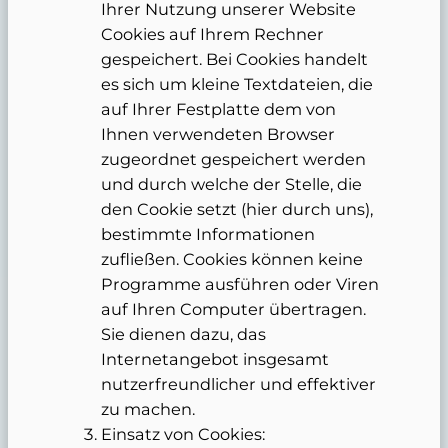
Ihrer Nutzung unserer Website
Cookies auf Ihrem Rechner
gespeichert. Bei Cookies handelt
es sich um kleine Textdateien, die
auf Ihrer Festplatte dem von
Ihnen verwendeten Browser
zugeordnet gespeichert werden
und durch welche der Stelle, die
den Cookie setzt (hier durch uns),
bestimmte Informationen
zufließen. Cookies können keine
Programme ausführen oder Viren
auf Ihren Computer übertragen.
Sie dienen dazu, das
Internetangebot insgesamt
nutzerfreundlicher und effektiver
zu machen.
Einsatz von Cookies: