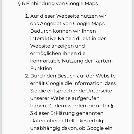
§ 6 Einbindung von Google Maps
Auf dieser Webseite nutzen wir
das Angebot von Google Maps.
Dadurch können wir Ihnen
interaktive Karten direkt in der
Website anzeigen und
ermöglichen Ihnen die
komfortable Nutzung der Karten-
Funktion.
Durch den Besuch auf der Website
erhält Google die Information, dass
Sie die entsprechende Unterseite
unserer Website aufgerufen
haben. Zudem werden die unter §
3 dieser Erklärung genannten
Daten übermittelt. Dies erfolgt
unabhängig davon, ob Google ein