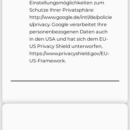
Einstellungsmöglichkeiten zum
Schutze Ihrer Privatsphäre:
http://www.google.de/intl/de/policie
s/privacy. Google verarbeitet Ihre
personenbezogenen Daten auch
in den USA und hat sich dem EU-
US Privacy Shield unterworfen,
https://www.privacyshield.gov/EU-
US-Framework.