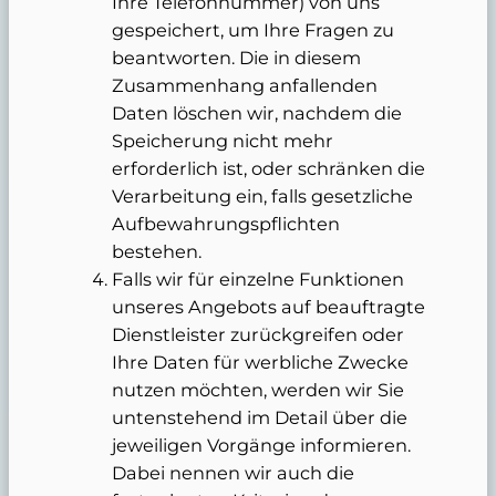
Ihre Telefonnummer) von uns
gespeichert, um Ihre Fragen zu
beantworten. Die in diesem
Zusammenhang anfallenden
Daten löschen wir, nachdem die
Speicherung nicht mehr
erforderlich ist, oder schränken die
Verarbeitung ein, falls gesetzliche
Aufbewahrungspflichten
bestehen.
Falls wir für einzelne Funktionen
unseres Angebots auf beauftragte
Dienstleister zurückgreifen oder
Ihre Daten für werbliche Zwecke
nutzen möchten, werden wir Sie
untenstehend im Detail über die
jeweiligen Vorgänge informieren.
Dabei nennen wir auch die