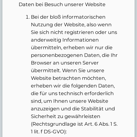
Daten bei Besuch unserer Website
Bei der bloß informatorischen
Nutzung der Website, also wenn
Sie sich nicht registrieren oder uns
anderweitig Informationen
übermitteln, erheben wir nur die
personenbezogenen Daten, die Ihr
Browser an unseren Server
übermittelt. Wenn Sie unsere
Website betrachten möchten,
erheben wir die folgenden Daten,
die für uns technisch erforderlich
sind, um Ihnen unsere Website
anzuzeigen und die Stabilität und
Sicherheit zu gewährleisten
(Rechtsgrundlage ist Art. 6 Abs. 1 S.
1 lit. f DS-GVO):