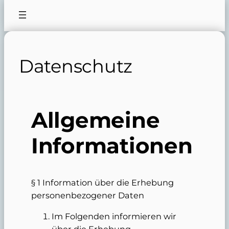
Datenschutz
Allgemeine
Informationen
§ 1 Information über die Erhebung
personenbezogener Daten
Im Folgenden informieren wir
über die Erhebung