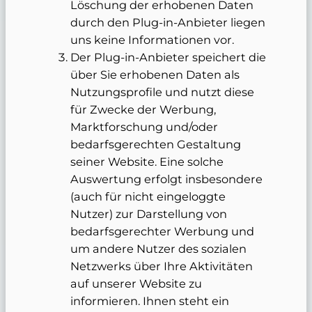
Löschung der erhobenen Daten
durch den Plug-in-Anbieter liegen
uns keine Informationen vor.
Der Plug-in-Anbieter speichert die
über Sie erhobenen Daten als
Nutzungsprofile und nutzt diese
für Zwecke der Werbung,
Marktforschung und/oder
bedarfsgerechten Gestaltung
seiner Website. Eine solche
Auswertung erfolgt insbesondere
(auch für nicht eingeloggte
Nutzer) zur Darstellung von
bedarfsgerechter Werbung und
um andere Nutzer des sozialen
Netzwerks über Ihre Aktivitäten
auf unserer Website zu
informieren. Ihnen steht ein