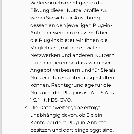
Widerspruchsrecht gegen die
Bildung dieser Nutzerprofile zu,
wobei Sie sich zur Ausübung
dessen an den jeweiligen Plug-in-
Anbieter wenden müssen. Über
die Plug-ins bietet wir Ihnen die
Möglichkeit, mit den sozialen
Netzwerken und anderen Nutzern
zu interagieren, so dass wir unser
Angebot verbessern und für Sie als
Nutzer interessanter ausgestalten
können. Rechtsgrundlage für die
Nutzung der Plug-ins ist Art. 6 Abs.
1 S. 1 lit. f DS-GVO.
Die Datenweitergabe erfolgt
unabhängig davon, ob Sie ein
Konto bei dem Plug-in-Anbieter
besitzen und dort eingeloggt sind.