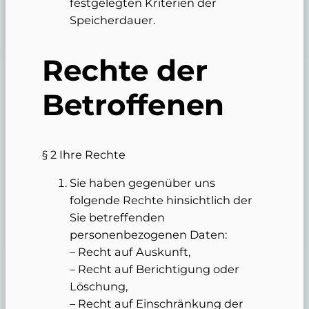
festgelegten Kriterien der
Speicherdauer.
Rechte der
Betroffenen
§ 2 Ihre Rechte
Sie haben gegenüber uns
folgende Rechte hinsichtlich der
Sie betreffenden
personenbezogenen Daten:
– Recht auf Auskunft,
– Recht auf Berichtigung oder
Löschung,
– Recht auf Einschränkung der