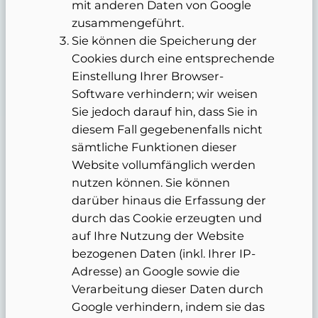
mit anderen Daten von Google
zusammengeführt.
Sie können die Speicherung der
Cookies durch eine entsprechende
Einstellung Ihrer Browser-
Software verhindern; wir weisen
Sie jedoch darauf hin, dass Sie in
diesem Fall gegebenenfalls nicht
sämtliche Funktionen dieser
Website vollumfänglich werden
nutzen können. Sie können
darüber hinaus die Erfassung der
durch das Cookie erzeugten und
auf Ihre Nutzung der Website
bezogenen Daten (inkl. Ihrer IP-
Adresse) an Google sowie die
Verarbeitung dieser Daten durch
Google verhindern, indem sie das