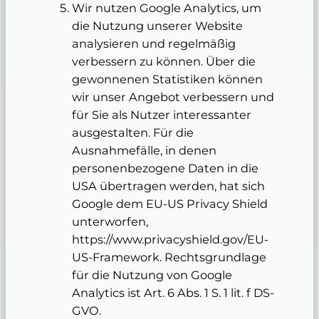
Wir nutzen Google Analytics, um
die Nutzung unserer Website
analysieren und regelmäßig
verbessern zu können. Über die
gewonnenen Statistiken können
wir unser Angebot verbessern und
für Sie als Nutzer interessanter
ausgestalten. Für die
Ausnahmefälle, in denen
personenbezogene Daten in die
USA übertragen werden, hat sich
Google dem EU-US Privacy Shield
unterworfen,
https://www.privacyshield.gov/EU-
US-Framework. Rechtsgrundlage
für die Nutzung von Google
Analytics ist Art. 6 Abs. 1 S. 1 lit. f DS-
GVO.