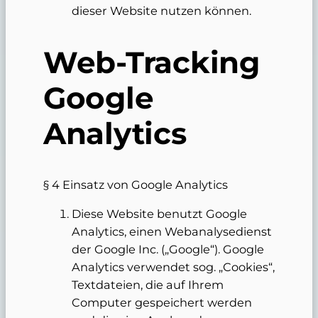
dieser Website nutzen können.
Web-Tracking
Google
Analytics
§ 4 Einsatz von Google Analytics
Diese Website benutzt Google
Analytics, einen Webanalysedienst
der Google Inc. („Google“). Google
Analytics verwendet sog. „Cookies“,
Textdateien, die auf Ihrem
Computer gespeichert werden