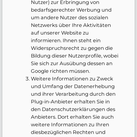
Nutzer) zur Erbringung von
bedarfsgerechter Werbung und
um andere Nutzer des sozialen
Netzwerks über Ihre Aktivitäten
auf unserer Website zu
informieren. Ihnen steht ein
Widerspruchsrecht zu gegen die
Bildung dieser Nutzerprofile, wobei
Sie sich zur Ausübung dessen an
Google richten müssen.
Weitere Informationen zu Zweck
und Umfang der Datenerhebung
und ihrer Verarbeitung durch den
Plug-in-Anbieter erhalten Sie in
den Datenschutzerklärungen des
Anbieters. Dort erhalten Sie auch
weitere Informationen zu Ihren
diesbezüglichen Rechten und