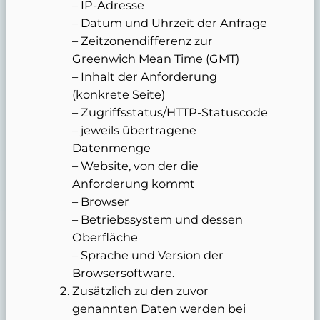
– IP-Adresse
– Datum und Uhrzeit der Anfrage
– Zeitzonendifferenz zur
Greenwich Mean Time (GMT)
– Inhalt der Anforderung
(konkrete Seite)
– Zugriffsstatus/HTTP-Statuscode
– jeweils übertragene
Datenmenge
– Website, von der die
Anforderung kommt
– Browser
– Betriebssystem und dessen
Oberfläche
– Sprache und Version der
Browsersoftware.
Zusätzlich zu den zuvor
genannten Daten werden bei