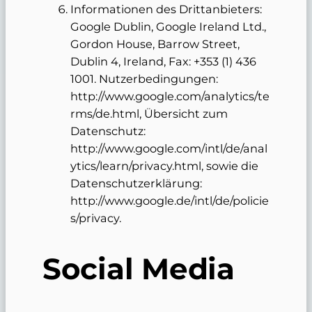
Informationen des Drittanbieters:
Google Dublin, Google Ireland Ltd.,
Gordon House, Barrow Street,
Dublin 4, Ireland, Fax: +353 (1) 436
1001. Nutzerbedingungen:
http://www.google.com/analytics/te
rms/de.html, Übersicht zum
Datenschutz:
http://www.google.com/intl/de/anal
ytics/learn/privacy.html, sowie die
Datenschutzerklärung:
http://www.google.de/intl/de/policie
s/privacy.
Social Media