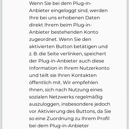
Wenn Sie bei dem Plug-in-
Anbieter eingeloggt sind, werden
Ihre bei uns erhobenen Daten
direkt Ihrem beim Plug-in-
Anbieter bestehenden Konto
zugeordnet. Wenn Sie den
aktivierten Button betätigen und
z. B. die Seite verlinken, speichert
der Plug-in-Anbieter auch diese
Information in Ihrem Nutzerkonto
und teilt sie Ihren Kontakten
öffentlich mit. Wir empfehlen
Ihnen, sich nach Nutzung eines
sozialen Netzwerks regelmäßig
auszuloggen, insbesondere jedoch
vor Aktivierung des Buttons, da Sie
so eine Zuordnung zu Ihrem Profil
bei dem Plug-in-Anbieter