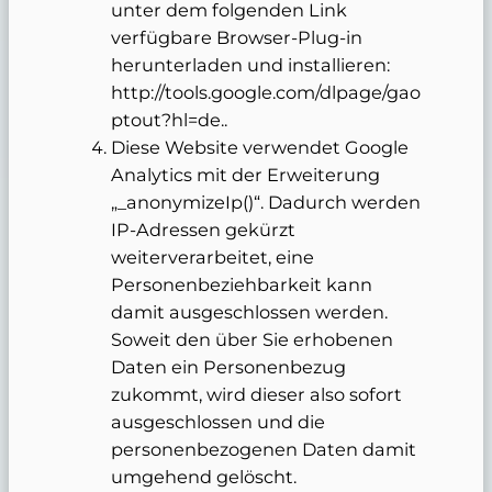
unter dem folgenden Link
verfügbare Browser-Plug-in
herunterladen und installieren:
http://tools.google.com/dlpage/gao
ptout?hl=de..
Diese Website verwendet Google
Analytics mit der Erweiterung
„_anonymizeIp()“. Dadurch werden
IP-Adressen gekürzt
weiterverarbeitet, eine
Personenbeziehbarkeit kann
damit ausgeschlossen werden.
Soweit den über Sie erhobenen
Daten ein Personenbezug
zukommt, wird dieser also sofort
ausgeschlossen und die
personenbezogenen Daten damit
umgehend gelöscht.