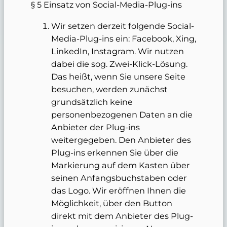
§ 5 Einsatz von Social-Media-Plug-ins
Wir setzen derzeit folgende Social-
Media-Plug-ins ein: Facebook, Xing,
LinkedIn, Instagram. Wir nutzen
dabei die sog. Zwei-Klick-Lösung.
Das heißt, wenn Sie unsere Seite
besuchen, werden zunächst
grundsätzlich keine
personenbezogenen Daten an die
Anbieter der Plug-ins
weitergegeben. Den Anbieter des
Plug-ins erkennen Sie über die
Markierung auf dem Kasten über
seinen Anfangsbuchstaben oder
das Logo. Wir eröffnen Ihnen die
Möglichkeit, über den Button
direkt mit dem Anbieter des Plug-