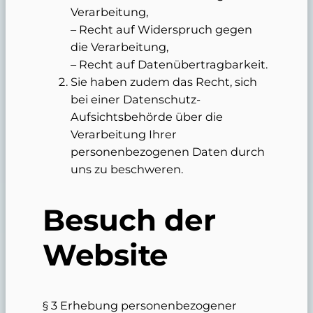
Verarbeitung,
– Recht auf Widerspruch gegen
die Verarbeitung,
– Recht auf Datenübertragbarkeit.
Sie haben zudem das Recht, sich
bei einer Datenschutz-
Aufsichtsbehörde über die
Verarbeitung Ihrer
personenbezogenen Daten durch
uns zu beschweren.
Besuch der
Website
§ 3 Erhebung personenbezogener