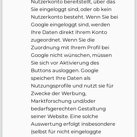
Nutzerkonto bereitstellt, über das
Sie eingeloggt sind, oder ob kein
Nutzerkonto besteht. Wenn Sie bei
Google eingeloggt sind, werden
Ihre Daten direkt Ihrem Konto
zugeordnet. Wenn Sie die
Zuordnung mit Ihrem Profil bei
Google nicht wünschen, müssen
Sie sich vor Aktivierung des
Buttons ausloggen. Google
speichert Ihre Daten als
Nutzungsprofile und nutzt sie für
Zwecke der Werbung,
Marktforschung und/oder
bedarfsgerechten Gestaltung
seiner Website. Eine solche
Auswertung erfolgt insbesondere
(selbst für nicht eingeloggte