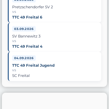
Pretzschendorfer SV 2
VS
TTC 49 Freital 6
03.09.2026
SV Bannewitz 3
VS
TTC 49 Freital 4
04.09.2026
TTC 49 Freital Jugend
VS
SC Freital