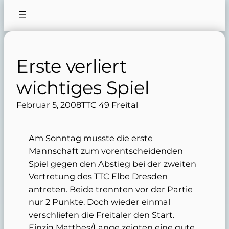
Erste verliert
wichtiges Spiel
Februar 5, 2008
TTC 49 Freital
Am Sonntag musste die erste
Mannschaft zum vorentscheidenden
Spiel gegen den Abstieg bei der zweiten
Vertretung des TTC Elbe Dresden
antreten. Beide trennten vor der Partie
nur 2 Punkte. Doch wieder einmal
verschliefen die Freitaler den Start.
Einzig Matthes/Lange zeigten eine gute