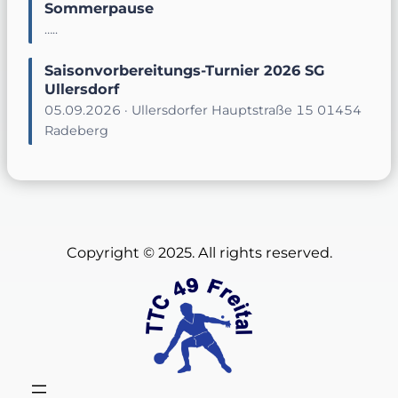
Sommerpause
…..
Saisonvorbereitungs-Turnier 2026 SG
Ullersdorf
05.09.2026 · Ullersdorfer Hauptstraße 15 01454
Radeberg
Copyright © 2025. All rights reserved.