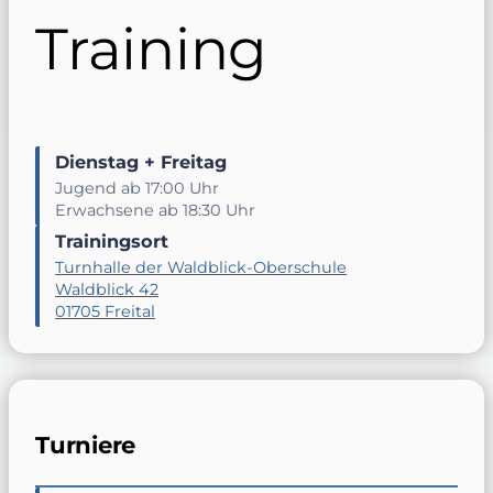
Training
Dienstag + Freitag
Jugend ab 17:00 Uhr
Erwachsene ab 18:30 Uhr
Trainingsort
Turnhalle der Waldblick-Oberschule
Waldblick 42
01705 Freital
Turniere