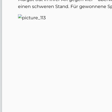
einen schweren Stand. Für gewonnene Spi