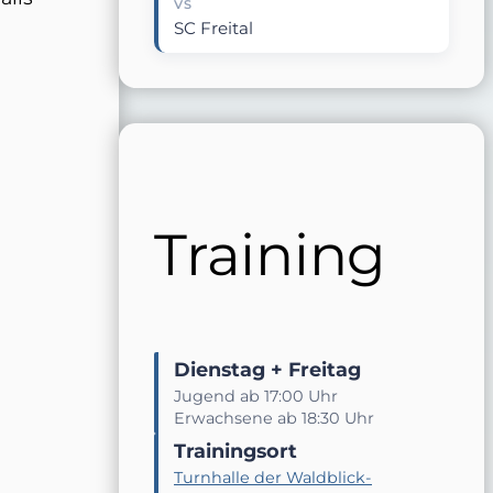
VS
SC Freital
Training
Dienstag + Freitag
Jugend ab 17:00 Uhr
Erwachsene ab 18:30 Uhr
Trainingsort
Turnhalle der Waldblick-