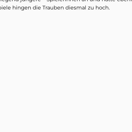
ele hingen die Trauben diesmal zu hoch.