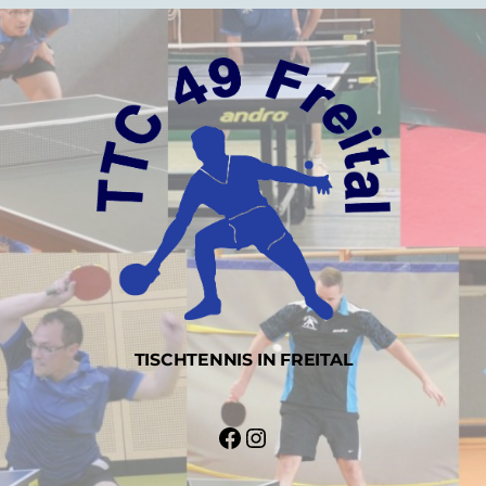
TISCHTENNIS IN FREITAL
Facebook
Instagram