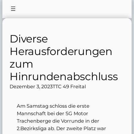
Diverse
Herausforderungen
zum
Hinrundenabschluss
Dezember 3, 2023
TTC 49 Freital
Am Samstag schloss die erste
Mannschaft bei der SG Motor
Trachenberge die Vorrunde in der
2.Bezirksliga ab. Der zweite Platz war