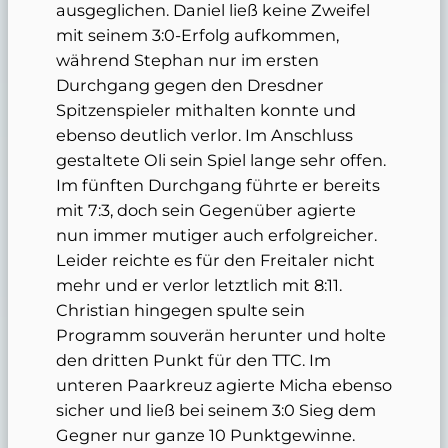
ausgeglichen. Daniel ließ keine Zweifel
mit seinem 3:0-Erfolg aufkommen,
während Stephan nur im ersten
Durchgang gegen den Dresdner
Spitzenspieler mithalten konnte und
ebenso deutlich verlor. Im Anschluss
gestaltete Oli sein Spiel lange sehr offen.
Im fünften Durchgang führte er bereits
mit 7:3, doch sein Gegenüber agierte
nun immer mutiger auch erfolgreicher.
Leider reichte es für den Freitaler nicht
mehr und er verlor letztlich mit 8:11.
Christian hingegen spulte sein
Programm souverän herunter und holte
den dritten Punkt für den TTC. Im
unteren Paarkreuz agierte Micha ebenso
sicher und ließ bei seinem 3:0 Sieg dem
Gegner nur ganze 10 Punktgewinne.