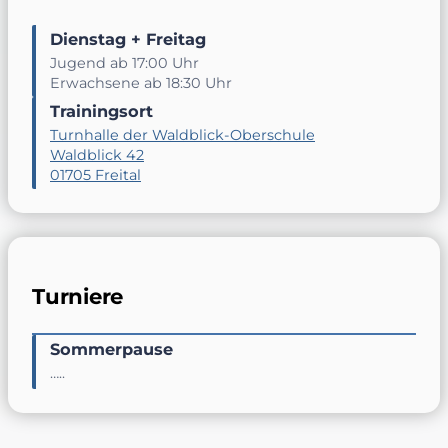
Dienstag + Freitag
Jugend ab 17:00 Uhr
Erwachsene ab 18:30 Uhr
Trainingsort
Turnhalle der Waldblick-Oberschule
Waldblick 42
01705 Freital
Turniere
Sommerpause
…..