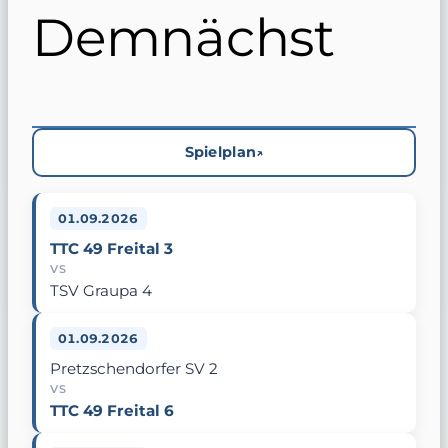
Demnächst
Spielplan
01.09.2026
TTC 49 Freital 3
VS
TSV Graupa 4
01.09.2026
Pretzschendorfer SV 2
VS
TTC 49 Freital 6