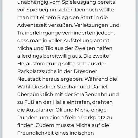
unabhängig vom Spielausgang bereits
vor Spielbeginn sicher. Dennoch wollte
man mit einem Sieg den Start in die
Adventszeit versüßen. Verletzungen und
Trainerlehrgänge verhinderten jedoch,
dass man in voller Aufstellung antrat.
Micha und Tilo aus der Zweiten halfen
allerdings bereitwillig aus. Die zweite
Herausforderung sollte sich aus der
Parkplatzsuche in der Dresdner
Neustadt heraus ergeben. Während die
Wahl-Dresdner Stephan und Daniel
überpünktlich mit der Straßenbahn und
zu Fuß an der Halle eintrafen, drehten
die Autofahrer Oli und Micha einige
Runden, um einen freien Parkplatz zu
finden. Zudem musste Micha auf die
Freundlichkeit eines indischen