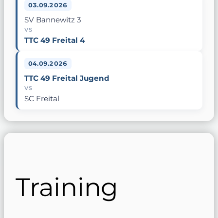
03.09.2026
SV Bannewitz 3
VS
TTC 49 Freital 4
04.09.2026
TTC 49 Freital Jugend
VS
SC Freital
Training