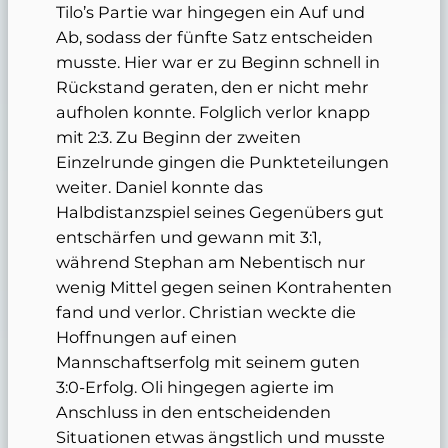
Tilo’s Partie war hingegen ein Auf und
Ab, sodass der fünfte Satz entscheiden
musste. Hier war er zu Beginn schnell in
Rückstand geraten, den er nicht mehr
aufholen konnte. Folglich verlor knapp
mit 2:3. Zu Beginn der zweiten
Einzelrunde gingen die Punkteteilungen
weiter. Daniel konnte das
Halbdistanzspiel seines Gegenübers gut
entschärfen und gewann mit 3:1,
während Stephan am Nebentisch nur
wenig Mittel gegen seinen Kontrahenten
fand und verlor. Christian weckte die
Hoffnungen auf einen
Mannschaftserfolg mit seinem guten
3:0-Erfolg. Oli hingegen agierte im
Anschluss in den entscheidenden
Situationen etwas ängstlich und musste