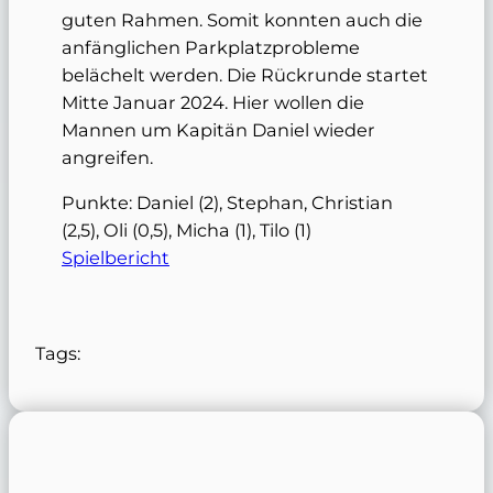
guten Rahmen. Somit konnten auch die
anfänglichen Parkplatzprobleme
belächelt werden. Die Rückrunde startet
Mitte Januar 2024. Hier wollen die
Mannen um Kapitän Daniel wieder
angreifen.
Punkte: Daniel (2), Stephan, Christian
(2,5), Oli (0,5), Micha (1), Tilo (1)
Spielbericht
Tags: