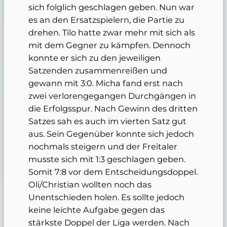
sich folglich geschlagen geben. Nun war
es an den Ersatzspielern, die Partie zu
drehen. Tilo hatte zwar mehr mit sich als
mit dem Gegner zu kämpfen. Dennoch
konnte er sich zu den jeweiligen
Satzenden zusammenreißen und
gewann mit 3:0. Micha fand erst nach
zwei verlorengegangen Durchgängen in
die Erfolgsspur. Nach Gewinn des dritten
Satzes sah es auch im vierten Satz gut
aus. Sein Gegenüber konnte sich jedoch
nochmals steigern und der Freitaler
musste sich mit 1:3 geschlagen geben.
Somit 7:8 vor dem Entscheidungsdoppel.
Oli/Christian wollten noch das
Unentschieden holen. Es sollte jedoch
keine leichte Aufgabe gegen das
stärkste Doppel der Liga werden. Nach