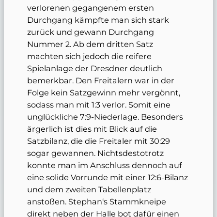
verlorenen gegangenem ersten
Durchgang kämpfte man sich stark
zurück und gewann Durchgang
Nummer 2. Ab dem dritten Satz
machten sich jedoch die reifere
Spielanlage der Dresdner deutlich
bemerkbar. Den Freitalern war in der
Folge kein Satzgewinn mehr vergönnt,
sodass man mit 1:3 verlor. Somit eine
unglückliche 7:9-Niederlage. Besonders
ärgerlich ist dies mit Blick auf die
Satzbilanz, die die Freitaler mit 30:29
sogar gewannen. Nichtsdestotrotz
konnte man im Anschluss dennoch auf
eine solide Vorrunde mit einer 12:6-Bilanz
und dem zweiten Tabellenplatz
anstoßen. Stephan‘s Stammkneipe
direkt neben der Halle bot dafür einen