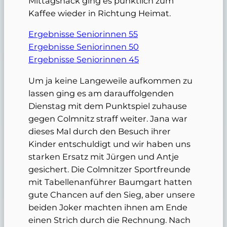
Mittagsnack ging es pünktlich zum
Kaffee wieder in Richtung Heimat.
Ergebnisse Seniorinnen 55
Ergebnisse Seniorinnen 50
Ergebnisse Seniorinnen 45
Um ja keine Langeweile aufkommen zu
lassen ging es am darauffolgenden
Dienstag mit dem Punktspiel zuhause
gegen Colmnitz straff weiter. Jana war
dieses Mal durch den Besuch ihrer
Kinder entschuldigt und wir haben uns
starken Ersatz mit Jürgen und Antje
gesichert. Die Colmnitzer Sportfreunde
mit Tabellenanführer Baumgart hatten
gute Chancen auf den Sieg, aber unsere
beiden Joker machten ihnen am Ende
einen Strich durch die Rechnung. Nach