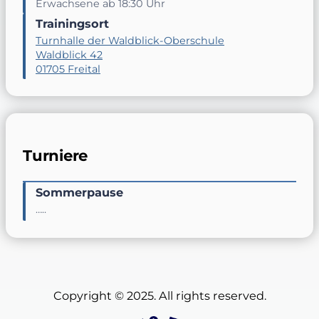
Erwachsene ab 18:30 Uhr
Trainingsort
Turnhalle der Waldblick-Oberschule
Waldblick 42
01705 Freital
Turniere
Sommerpause
…..
Copyright © 2025. All rights reserved.