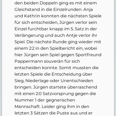
den beiden Doppeln ging es mit einem
Gleichstand in die Einzelrunden. Anja
und Kathrin konnten die nächsten Spiele
für sich entscheiden, Jürgen verlor sein
Einzel furchtbar knapp im 5. Satz in der
Verlängerung und auch Antje verlor ihr
Spiel. Die nächste Runde ging wieder mit
einem 2:2 in den Spielbericht ein, wobei
hier Jürgen sein Spiel gegen Sportfreund
Pappermann souverän für sich
entscheiden konnte. Somit mussten die
letzten Spiele die Entscheidung über
Sieg, Niederlage oder Unentschieden
bringen. Jürgen startete überraschend
mit einen 2:0 Satzvorsprung gegen die
Nummer 1 der gegnerischen
Mannschaft. Leider ging ihm in den
letzten 3 Sätzen die Puste aus und er