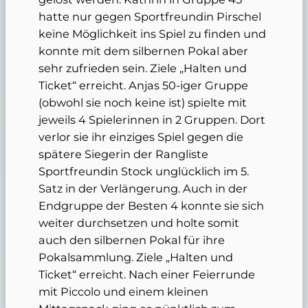
hatte nur gegen Sportfreundin Pirschel
keine Möglichkeit ins Spiel zu finden und
konnte mit dem silbernen Pokal aber
sehr zufrieden sein. Ziele „Halten und
Ticket“ erreicht. Anjas 50-iger Gruppe
(obwohl sie noch keine ist) spielte mit
jeweils 4 Spielerinnen in 2 Gruppen. Dort
verlor sie ihr einziges Spiel gegen die
spätere Siegerin der Rangliste
Sportfreundin Stock unglücklich im 5.
Satz in der Verlängerung. Auch in der
Endgruppe der Besten 4 konnte sie sich
weiter durchsetzen und holte somit
auch den silbernen Pokal für ihre
Pokalsammlung. Ziele „Halten und
Ticket“ erreicht. Nach einer Feierrunde
mit Piccolo und einem kleinen