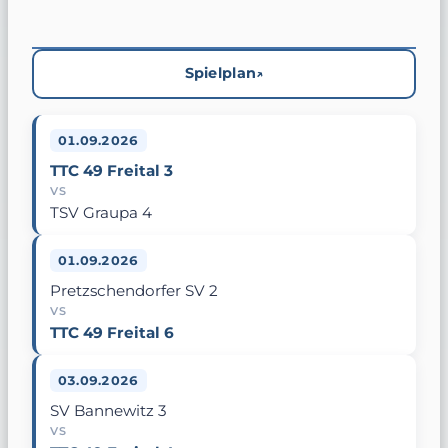
Spielplan
01.09.2026
TTC 49 Freital 3
VS
TSV Graupa 4
01.09.2026
Pretzschendorfer SV 2
VS
TTC 49 Freital 6
03.09.2026
SV Bannewitz 3
VS