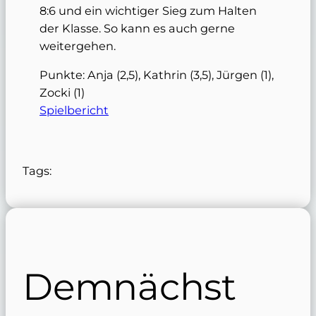
8:6 und ein wichtiger Sieg zum Halten
der Klasse. So kann es auch gerne
weitergehen.
Punkte: Anja (2,5), Kathrin (3,5), Jürgen (1),
Zocki (1)
Spielbericht
Tags:
Demnächst