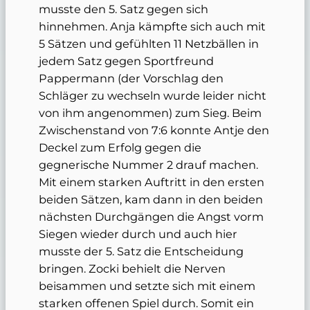
musste den 5. Satz gegen sich
hinnehmen. Anja kämpfte sich auch mit
5 Sätzen und gefühlten 11 Netzbällen in
jedem Satz gegen Sportfreund
Pappermann (der Vorschlag den
Schläger zu wechseln wurde leider nicht
von ihm angenommen) zum Sieg. Beim
Zwischenstand von 7:6 konnte Antje den
Deckel zum Erfolg gegen die
gegnerische Nummer 2 drauf machen.
Mit einem starken Auftritt in den ersten
beiden Sätzen, kam dann in den beiden
nächsten Durchgängen die Angst vorm
Siegen wieder durch und auch hier
musste der 5. Satz die Entscheidung
bringen. Zocki behielt die Nerven
beisammen und setzte sich mit einem
starken offenen Spiel durch. Somit ein