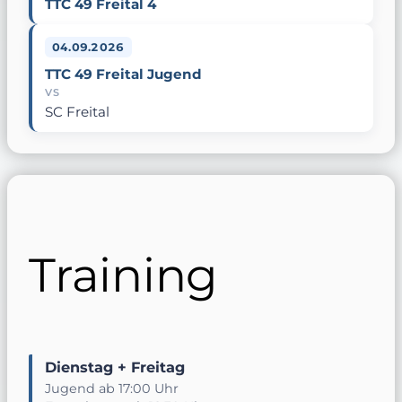
TTC 49 Freital 4
04.09.2026
TTC 49 Freital Jugend
VS
SC Freital
Training
Dienstag + Freitag
Jugend ab 17:00 Uhr