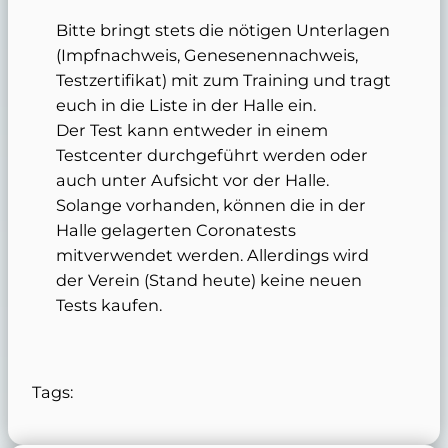
Bitte bringt stets die nötigen Unterlagen
(Impfnachweis, Genesenennachweis,
Testzertifikat) mit zum Training und tragt
euch in die Liste in der Halle ein.
Der Test kann entweder in einem
Testcenter durchgeführt werden oder
auch unter Aufsicht vor der Halle.
Solange vorhanden, können die in der
Halle gelagerten Coronatests
mitverwendet werden. Allerdings wird
der Verein (Stand heute) keine neuen
Tests kaufen.
Tags: