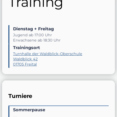
Training
Dienstag + Freitag
Jugend ab 17:00 Uhr
Erwachsene ab 18:30 Uhr
Trainingsort
Turnhalle der Waldblick-Oberschule
Waldblick 42
01705 Freital
Turniere
Sommerpause
…..