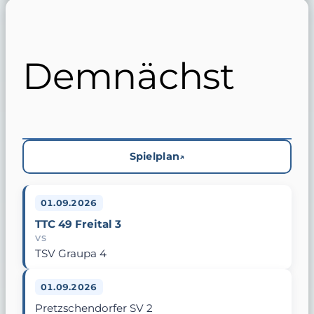
Demnächst
Spielplan
01.09.2026
TTC 49 Freital 3
VS
TSV Graupa 4
01.09.2026
Pretzschendorfer SV 2