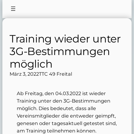
Training wieder unter
3G-Bestimmungen
möglich
März 3, 2022
TTC 49 Freital
Ab Freitag, den 04.03.2022 ist wieder
Training unter den 3G-Bestimmungen
möglich. Dies bedeutet, dass alle
Vereinsmitglieder die entweder geimpft,
genesen oder tagesaktuell getestet sind,
am Training teilnehmen können.