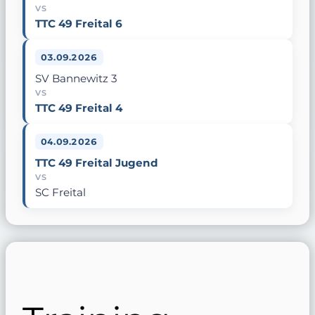
VS
TTC 49 Freital 6
03.09.2026
SV Bannewitz 3
VS
TTC 49 Freital 4
04.09.2026
TTC 49 Freital Jugend
VS
SC Freital