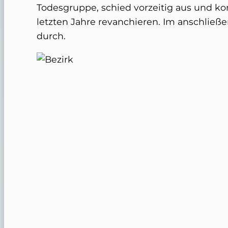
Todesgruppe, schied vorzeitig aus und kon
letzten Jahre revanchieren. Im anschließe
durch.