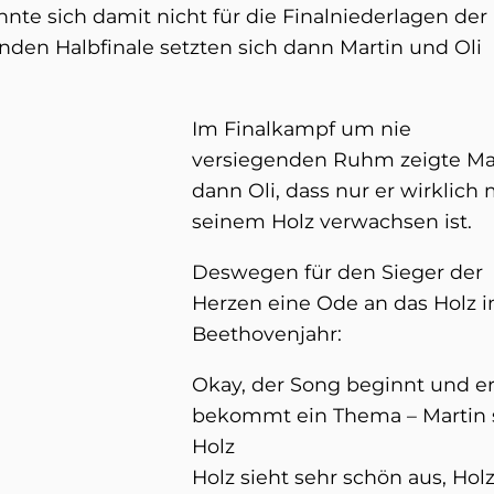
nte sich damit nicht für die Finalniederlagen der
nden Halbfinale setzten sich dann Martin und Oli
Im Finalkampf um nie
versiegenden Ruhm zeigte Ma
dann Oli, dass nur er wirklich 
seinem Holz verwachsen ist.
Deswegen für den Sieger der
Herzen eine Ode an das Holz 
Beethovenjahr:
Okay, der Song beginnt und e
bekommt ein Thema – Martin 
Holz
Holz sieht sehr schön aus, Holz