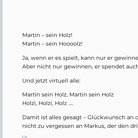
Martin – sein Holz!
Martin – sein Hoooolz!
Ja, wenn er es spielt, kann nur er gewinne
Aber nicht nur gewinnen, er spendet auch
Und jetzt virtuell alle:
Martin sein Holz, Martin sein Holz
Holzi, Holzi, Holz ….
Damit ist alles gesagt – Glückwunsch an 
nicht zu vergessen an Markus, der den dri