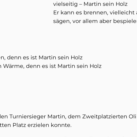
vielseitig – Martin sein Holz
Er kann es brennen, vielleicht
sägen, vor allem aber bespiel
n, denn es ist Martin sein Holz
 Wärme, denn es ist Martin sein Holz
den Turniersieger Martin, dem Zweitplatzierten Ol
tten Platz erzielen konnte.