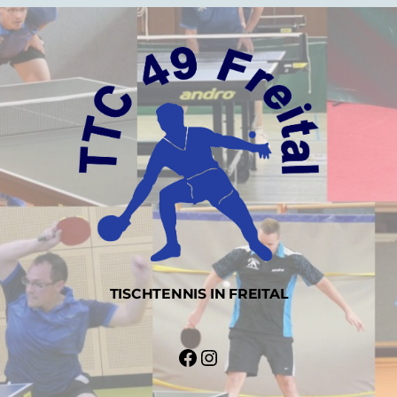
TISCHTENNIS IN FREITAL
Facebook
Instagram