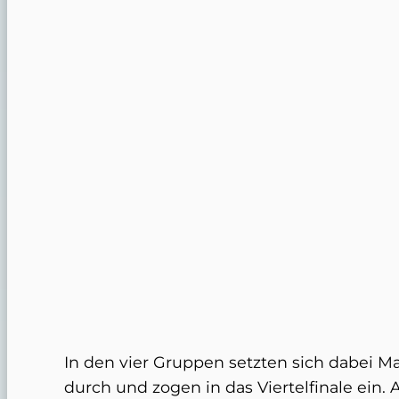
In den vier Gruppen setzten sich dabei Mar
durch und zogen in das Viertelfinale ein. 