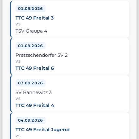
01.09.2026
TTC 49 Freital 3
VS
TSV Graupa 4
01.09.2026
Pretzschendorfer SV 2
VS
TTC 49 Freital 6
03.09.2026
SV Bannewitz 3
VS
TTC 49 Freital 4
04.09.2026
TTC 49 Freital Jugend
VS