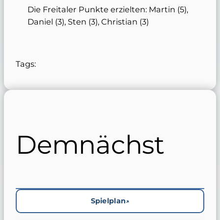
Die Freitaler Punkte erzielten: Martin (5),
Daniel (3), Sten (3), Christian (3)
Tags:
Demnächst
Spielplan