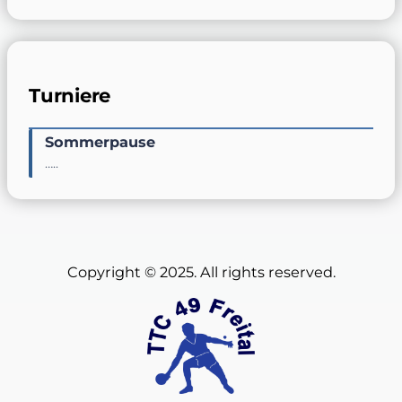
Turniere
Sommerpause
…..
Copyright © 2025. All rights reserved.