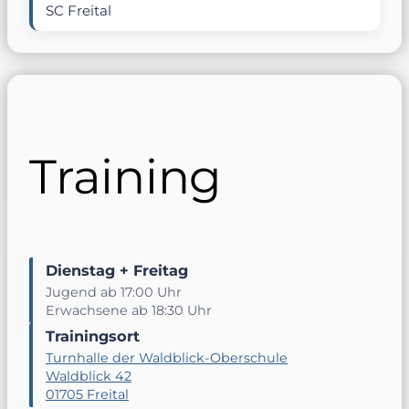
SC Freital
Training
Dienstag + Freitag
Jugend ab 17:00 Uhr
Erwachsene ab 18:30 Uhr
Trainingsort
Turnhalle der Waldblick-Oberschule
Waldblick 42
01705 Freital