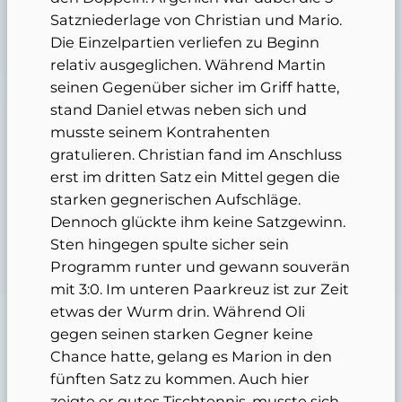
Satzniederlage von Christian und Mario.
Die Einzelpartien verliefen zu Beginn
relativ ausgeglichen. Während Martin
seinen Gegenüber sicher im Griff hatte,
stand Daniel etwas neben sich und
musste seinem Kontrahenten
gratulieren. Christian fand im Anschluss
erst im dritten Satz ein Mittel gegen die
starken gegnerischen Aufschläge.
Dennoch glückte ihm keine Satzgewinn.
Sten hingegen spulte sicher sein
Programm runter und gewann souverän
mit 3:0. Im unteren Paarkreuz ist zur Zeit
etwas der Wurm drin. Während Oli
gegen seinen starken Gegner keine
Chance hatte, gelang es Marion in den
fünften Satz zu kommen. Auch hier
zeigte er gutes Tischtennis, musste sich