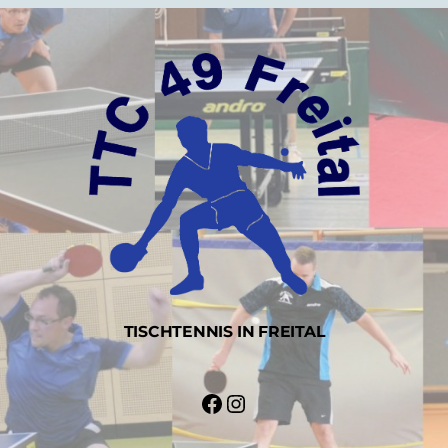
TISCHTENNIS IN FREITAL
Facebook
Instagram