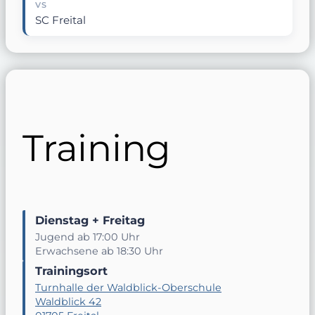
VS
SC Freital
Training
Dienstag + Freitag
Jugend ab 17:00 Uhr
Erwachsene ab 18:30 Uhr
Trainingsort
Turnhalle der Waldblick-Oberschule
Waldblick 42