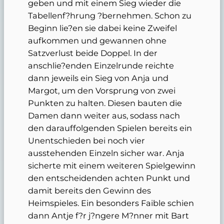
geben und mit einem Sieg wieder die
Tabellenf?hrung ?bernehmen. Schon zu
Beginn lie?en sie dabei keine Zweifel
aufkommen und gewannen ohne
Satzverlust beide Doppel. In der
anschlie?enden Einzelrunde reichte
dann jeweils ein Sieg von Anja und
Margot, um den Vorsprung von zwei
Punkten zu halten. Diesen bauten die
Damen dann weiter aus, sodass nach
den darauffolgenden Spielen bereits ein
Unentschieden bei noch vier
ausstehenden Einzeln sicher war. Anja
sicherte mit einem weiteren Spielgewinn
den entscheidenden achten Punkt und
damit bereits den Gewinn des
Heimspieles. Ein besonders Faible schien
dann Antje f?r j?ngere M?nner mit Bart