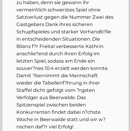
zu haben, denn sie gewann ihr
vermeintlich schwerstes Spiel ohne
Satzverlust gegen die Nummer Zwei des
Gastgebers Dank ihres sicheren
Schupfspieles und starker Vorhandb?lle
in entscheidenden Situationen. Die
Bilanz f?r Freital verbesserte Kathrin
anschlie?end durch ihren Erfolg im
letzten Spiel, sodass am Ende ein
souver?nes 10:4 erzielt werden konnte.
Damit ?bernimmt die Mannschaft
wieder die Tabellenf?hrung in ihrer
Staffel dicht gefolgt vom ?rgsten
Verfolger aus Beerwalde. Das
Spitzenspiel zwischen beiden
Konkurrenten findet dabei n?chste
Woche in Beerwalde statt und wir w?
nschen daf?r viel Erfolg!