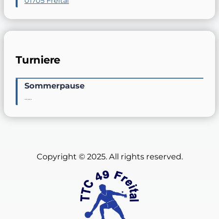
01705 Freital
Turniere
Sommerpause
…..
Copyright © 2025. All rights reserved.