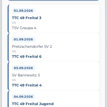
01.09.2026
TTC 49 Freital 3
VS
TSV Graupa 4
01.09.2026
Pretzschendorfer SV 2
VS
TTC 49 Freital 6
03.09.2026
SV Bannewitz 3
VS
TTC 49 Freital 4
04.09.2026
TTC 49 Freital Jugend