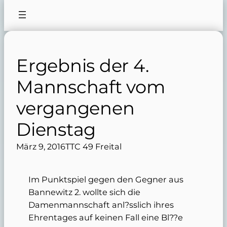
Ergebnis der 4.
Mannschaft vom
vergangenen
Dienstag
März 9, 2016
TTC 49 Freital
Im Punktspiel gegen den Gegner aus
Bannewitz 2. wollte sich die
Damenmannschaft anl?sslich ihres
Ehrentages auf keinen Fall eine Bl??e