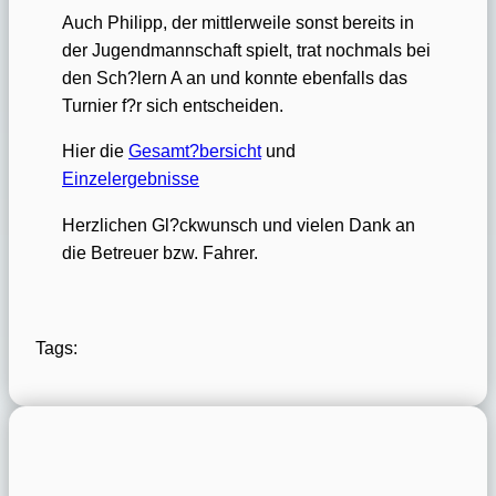
Auch Philipp, der mittlerweile sonst bereits in
der Jugendmannschaft spielt, trat nochmals bei
den Sch?lern A an und konnte ebenfalls das
Turnier f?r sich entscheiden.
Hier die
Gesamt?bersicht
und
Einzelergebnisse
Herzlichen Gl?ckwunsch und vielen Dank an
die Betreuer bzw. Fahrer.
Tags: