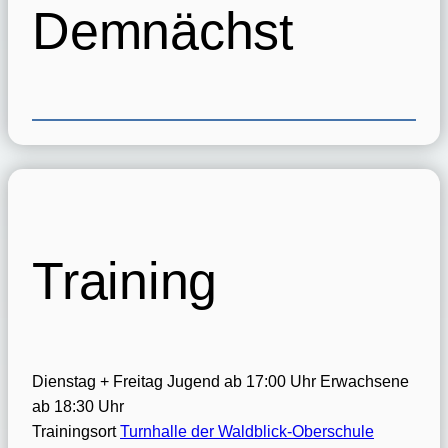
Demnächst
Training
Dienstag + Freitag
Jugend ab 17:00 Uhr
Erwachsene
ab 18:30 Uhr
Trainingsort
Turnhalle der Waldblick-Oberschule