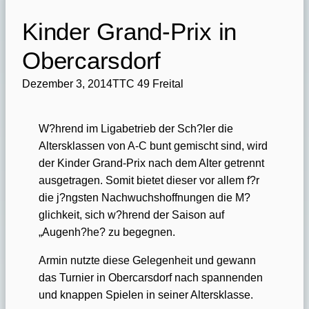
Kinder Grand-Prix in
Obercarsdorf
Dezember 3, 2014
TTC 49 Freital
W?hrend im Ligabetrieb der Sch?ler die
Altersklassen von A-C bunt gemischt sind, wird
der Kinder Grand-Prix nach dem Alter getrennt
ausgetragen. Somit bietet dieser vor allem f?r
die j?ngsten Nachwuchshoffnungen die M?
glichkeit, sich w?hrend der Saison auf
„Augenh?he? zu begegnen.
Armin nutzte diese Gelegenheit und gewann
das Turnier in Obercarsdorf nach spannenden
und knappen Spielen in seiner Altersklasse.