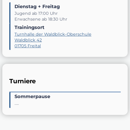
Dienstag + Freitag
Jugend ab 17:00 Uhr
Erwachsene ab 18:30 Uhr
Trainingsort
Turnhalle der Waldblick-Oberschule
Waldblick 42
01705 Freital
Turniere
Sommerpause
…..