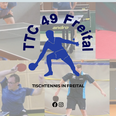
TISCHTENNIS IN FREITAL
Facebook
Instagram