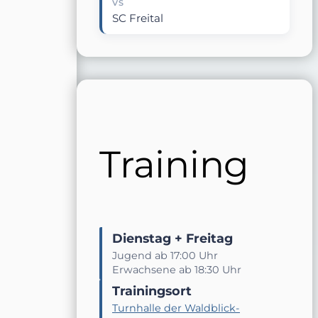
VS
SC Freital
Training
Dienstag + Freitag
Jugend ab 17:00 Uhr
Erwachsene ab 18:30 Uhr
Trainingsort
Turnhalle der Waldblick-