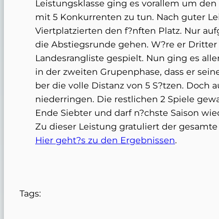
Leistungsklasse ging es vorallem um den
mit 5 Konkurrenten zu tun. Nach guter Le
Viertplatzierten den f?nften Platz. Nur a
die Abstiegsrunde gehen. W?re er Dritter
Landesrangliste gespielt. Nun ging es alle
in der zweiten Grupenphase, dass er sein
ber die volle Distanz von 5 S?tzen. Doch
niederringen. Die restlichen 2 Spiele ge
Ende Siebter und darf n?chste Saison wie
Zu dieser Leistung gratuliert der gesamte 
Hier geht?s zu den Ergebnissen
.
Tags: