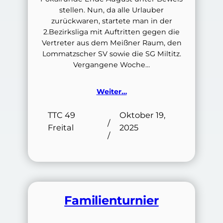
stellen. Nun, da alle Urlauber
zurückwaren, startete man in der
2.Bezirksliga mit Auftritten gegen die
Vertreter aus dem Meißner Raum, den
Lommatzscher SV sowie die SG Miltitz.
Vergangene Woche…
Weiter…
TTC 49
Oktober 19,
/
Freital
2025
/
Familienturnier