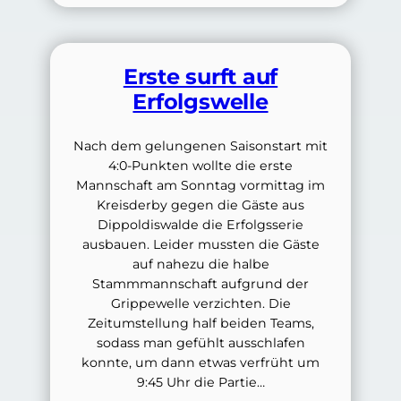
Erste surft auf
Erfolgswelle
Nach dem gelungenen Saisonstart mit
4:0-Punkten wollte die erste
Mannschaft am Sonntag vormittag im
Kreisderby gegen die Gäste aus
Dippoldiswalde die Erfolgsserie
ausbauen. Leider mussten die Gäste
auf nahezu die halbe
Stammmannschaft aufgrund der
Grippewelle verzichten. Die
Zeitumstellung half beiden Teams,
sodass man gefühlt ausschlafen
konnte, um dann etwas verfrüht um
9:45 Uhr die Partie…