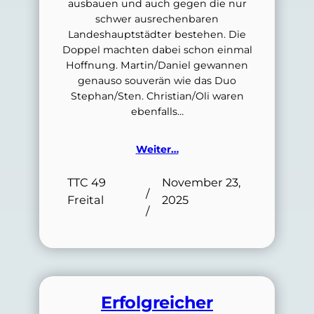
ausbauen und auch gegen die nur
schwer ausrechenbaren
Landeshauptstädter bestehen. Die
Doppel machten dabei schon einmal
Hoffnung. Martin/Daniel gewannen
genauso souverän wie das Duo
Stephan/Sten. Christian/Oli waren
ebenfalls…
Weiter…
TTC 49
November 23,
/
Freital
2025
/
Erfolgreicher