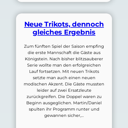
Neue Trikots, dennoch
gleiches Ergebnis
Zum fünften Spiel der Saison empfing
die erste Mannschaft die Gäste aus
Königstein. Nach bisher blitzsauberer
Serie wollte man den erfolgreichen
Lauf fortsetzen. Mit neuen Trikots
setzte man auch einen neuen
modischen Akzent. Die Gäste mussten
leider auf zwei Ersatzleute
zurückgreifen. Die Doppel waren zu
Beginn ausgeglichen. Martin/Daniel
spulten ihr Programm runter und
gewannen sicher,…