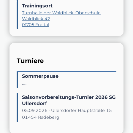
Trainingsort
Turnhalle der Waldblick-Oberschule
Waldblick 42
01705 Freital
Turniere
Sommerpause
…..
Saisonvorbereitungs-Turnier 2026 SG
Ullersdorf
05.09.2026 · Ullersdorfer Hauptstraße 15
01454 Radeberg