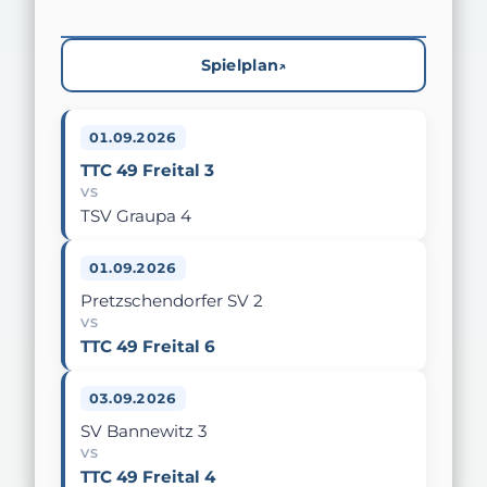
Spielplan
01.09.2026
TTC 49 Freital 3
VS
TSV Graupa 4
01.09.2026
Pretzschendorfer SV 2
VS
TTC 49 Freital 6
03.09.2026
SV Bannewitz 3
VS
TTC 49 Freital 4