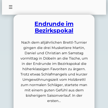
Endrunde im
Bezirkspokal
Nach dem alljährlichen Brettl-Turnier
gingen die drei Musketiere Martin,
Daniel und Christian am Samstag
vormittag in Döbeln an die Tische, um
in der Endrunde im Bezirkspokal die
höherklassigen Favoriten zu ärgern.
Trotz etwas Schlafmangels und kurzer
Umgewöhnungszeit vom Holzbrettl
zum normalen Schläger, startete man
mit einem guten Gefühl aus dem
bisherigem Saisonverlauf. In der
ersten…