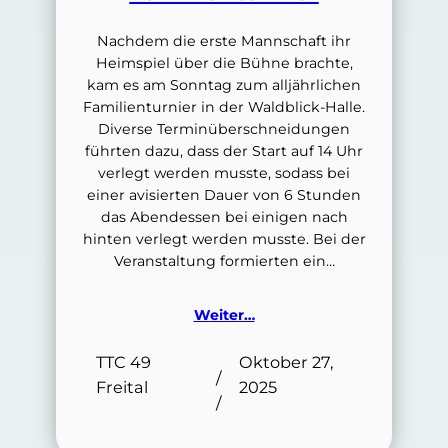
Nachdem die erste Mannschaft ihr
Heimspiel über die Bühne brachte,
kam es am Sonntag zum alljährlichen
Familienturnier in der Waldblick-Halle.
Diverse Terminüberschneidungen
führten dazu, dass der Start auf 14 Uhr
verlegt werden musste, sodass bei
einer avisierten Dauer von 6 Stunden
das Abendessen bei einigen nach
hinten verlegt werden musste. Bei der
Veranstaltung formierten ein…
Weiter…
TTC 49
Oktober 27,
/
Freital
2025
/