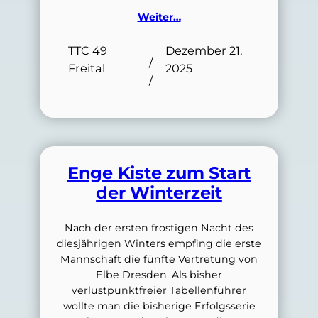
Weiter…
TTC 49
Dezember 21,
/
Freital
2025
/
Enge Kiste zum Start
der Winterzeit
Nach der ersten frostigen Nacht des
diesjährigen Winters empfing die erste
Mannschaft die fünfte Vertretung von
Elbe Dresden. Als bisher
verlustpunktfreier Tabellenführer
wollte man die bisherige Erfolgsserie