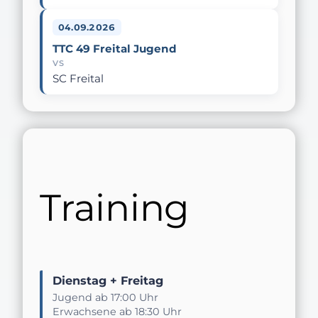
04.09.2026
TTC 49 Freital Jugend
VS
SC Freital
Training
Dienstag + Freitag
Jugend ab 17:00 Uhr
Erwachsene ab 18:30 Uhr